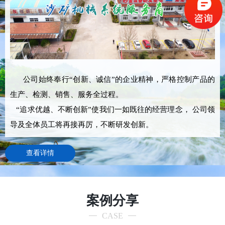
公司始终奉行“创新、诚信”的企业精神，严格控制产品的
生产、检测、销售、服务全过程。
“追求优越、不断创新”使我们一如既往的经营理念， 公司领
导及全体员工将再接再厉，不断研发创新。
查看详情
案例分享
CASE