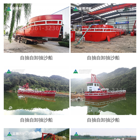
自抽自卸抽沙船
自抽自卸抽沙船
自抽自卸抽沙船
自抽自卸抽沙船