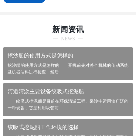
新闻资讯
NEWS
挖沙船的使用方式是怎样的
挖沙船的使用方式是怎样的 开机前先对整个机械的传动系统
及机器油料进行检查，然后
河道清淤主要设备绞吸式挖泥船
绞吸式挖泥船是目前在环保清淤工程、采沙中运用较广泛的
一种设备，它是利用吸管前
绞吸式挖泥船工作环境的选择